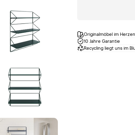
Originalmöbel im Herze
10 Jahre Garantie
Recycling liegt uns im Bl