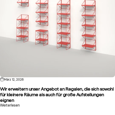
März 12, 2026
Wir erweitern unser Angebot an Regalen, die sich sowohl
für kleinere Räume als auch für große Aufstellungen
eignen
Weiterlesen