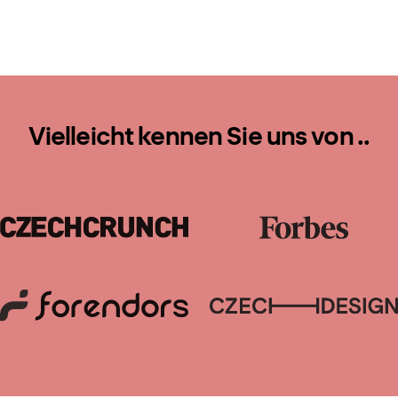
Vielleicht kennen Sie uns von ..