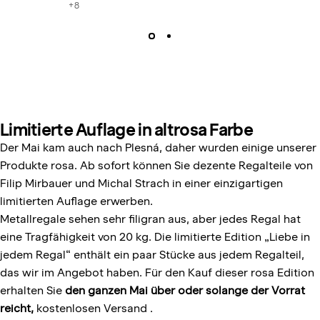
+8
Limitierte Auflage in altrosa Farbe
Der Mai kam auch nach Plesná, daher wurden einige unserer
Produkte rosa. Ab sofort können Sie dezente Regalteile von
Filip Mirbauer und Michal Strach in einer einzigartigen
limitierten Auflage erwerben.
Metallregale sehen sehr filigran aus, aber jedes Regal hat
eine Tragfähigkeit von 20 kg. Die limitierte Edition „Liebe in
jedem Regal“ enthält ein paar Stücke aus jedem Regalteil,
das wir im Angebot haben. Für den Kauf dieser rosa Edition
erhalten Sie
den ganzen Mai über oder solange der Vorrat
reicht,
kostenlosen Versand
.