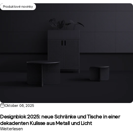
Produktové novinky
Oktober 06, 2025
Designblok 2025: neue Schränke und Tische in einer
dekadenten Kulisse aus Metall und Licht
Weiterlesen