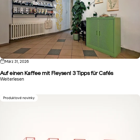
März 31, 2026
Auf einen Kaffee mit Fleysen! 3 Tipps für Cafés
Weiterlesen
Produktové novinky