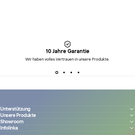
10 Jahre Garantie
Wir haben volles Vertrauen in unsere Produkte.
Unterstützung
Unsere Produkte
Showroom
Infolinka