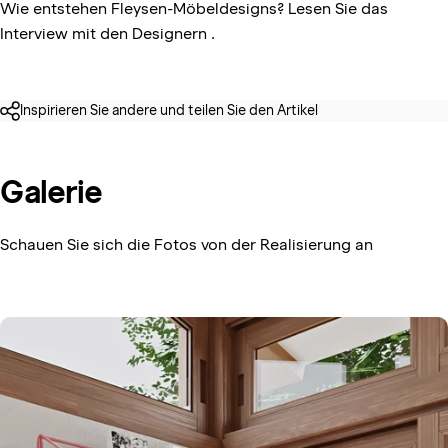
Wie entstehen Fleysen-Möbeldesigns? Lesen Sie
das
Interview mit den Designern
.
Inspirieren Sie andere und teilen Sie den Artikel
Galerie
Schauen Sie sich die Fotos von der Realisierung an