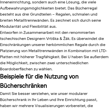
Inneneinrichtung, sondern auch eine Lösung, die viele
Aufbewahrungsmöglichkeiten bietet. Das Bücherregal
besteht aus drei Grundteilen – Regalen, schmalen und
breiten Metalltrennwänden. Es zeichnet sich durch seine
Modularität und Flexibilität aus.
Entworfen in Zusammenarbeit mit den renommierten
tschechischen Designern Vrtiška & Žák.
Es überwindet die
Einschränkungen unserer herkömmlichen Regale durch die
Platzierung von Metalltrennwänden in Kombination mit
LTD-
Platten mit höherer Tragfähigkeit. Bei U
haben Sie außerdem
die Möglichkeit, zwischen zwei unterschiedlichen
Boardoberflächen zu wählen.
Beispiele für die Nutzung von
Bücherschränken
Damit Sie besser verstehen, wie unser modularer
Bücherschrank in Ihr Leben und Ihre Einrichtung passt,
haben wir mehrere Visualisierungen vorbereitet, die