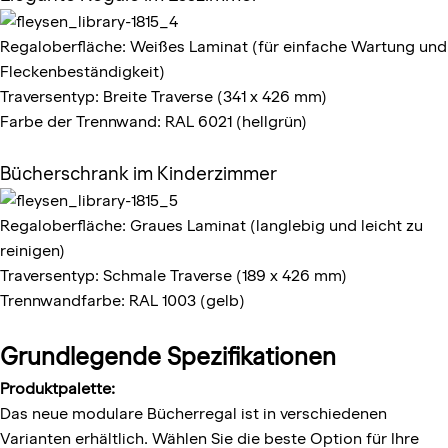
Regaloberfläche: Weißes Laminat (für einfache Wartung und
Fleckenbeständigkeit)
Traversentyp: Breite Traverse (341 x 426 mm)
Farbe der Trennwand: RAL 6021 (hellgrün)
Bücherschrank im Kinderzimmer
Regaloberfläche: Graues Laminat (langlebig und leicht zu
reinigen)
Traversentyp: Schmale Traverse (189 x 426 mm)
Trennwandfarbe: RAL 1003 (gelb)
Grundlegende Spezifikationen
Produktpalette:
Das neue modulare Bücherregal ist in verschiedenen
Varianten erhältlich. Wählen Sie die beste Option für Ihre