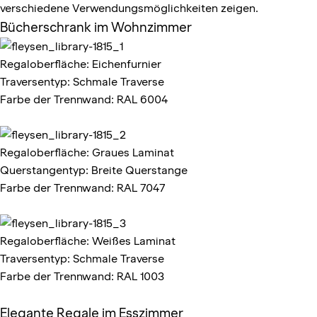
verschiedene Verwendungsmöglichkeiten zeigen.
Bücherschrank
im Wohnzimmer
Regaloberfläche: Eichenfurnier
Traversentyp: Schmale Traverse
Farbe der Trennwand: RAL 6004
Regaloberfläche: Graues Laminat
Querstangentyp: Breite Querstange
Farbe der Trennwand: RAL 7047
Regaloberfläche: Weißes Laminat
Traversentyp: Schmale Traverse
Farbe der Trennwand: RAL 1003
Elegante Regale im Esszimmer