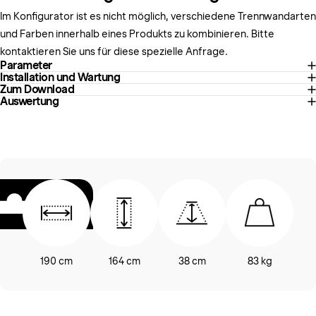
Im Konfigurator ist es nicht möglich, verschiedene Trennwandarten
und Farben innerhalb eines Produkts zu kombinieren.
Bitte
kontaktieren Sie uns für diese spezielle Anfrage.
Parameter
Installation und Wartung
Zum Download
Auswertung
190 cm
164 cm
38 cm
83 kg