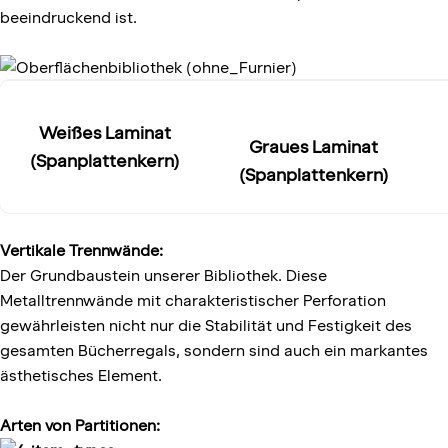
beeindruckend ist.
Weißes Laminat
Graues Laminat
(Spanplattenkern)
(Spanplattenkern)
Vertikale Trennwände:
Der Grundbaustein unserer Bibliothek. Diese
Metalltrennwände mit charakteristischer Perforation
gewährleisten nicht nur die Stabilität und Festigkeit des
gesamten Bücherregals, sondern sind auch ein markantes
ästhetisches Element.
Arten von Partitionen: