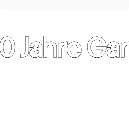
0 Jahre Gar