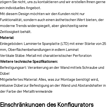
zögern Sie nicht, uns zu kontaktieren und wir erstellen Ihnen gerne
ein individuelles Angebot.
Mit diesem Design möchten wir den Kunden nicht nur
Funktionalität, sondern auch einen ästhetischen Wert bieten, der
moderne Trends widerspiegelt, aber gleichzeitig seine
Zeitlosigkeit behält.
Material:
Einlegeböden: Laminierte Spanplatte (LTD) mit einer Stärke von 25
mm, Oberflächenbehandlungen in edlem Laminat
Vertikale Stäbe: Metall mit charakteristischer Perforation
Weitere technische Spezifikationen:
Befestigungsart: Verankerung an der Wand mittels Schraube und
Dübel
Mitgeliefertes Material: Alles, was zur Montage benötigt wird,
inklusive Dübel zur Befestigung an der Wand und Abstandshalter in
der Farbe der Metalltrennwände
Einschränkungen des Konfigurators