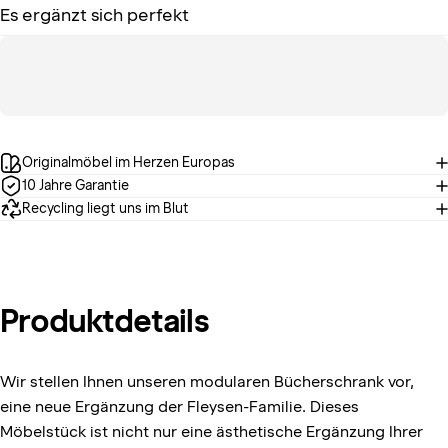
Es ergänzt sich perfekt
Originalmöbel im Herzen Europas
10 Jahre Garantie
Recycling liegt uns im Blut
Produktdetails
Wir stellen Ihnen unseren modularen Bücherschrank vor,
eine neue Ergänzung der Fleysen-Familie. Dieses
Möbelstück ist nicht nur eine ästhetische Ergänzung Ihrer