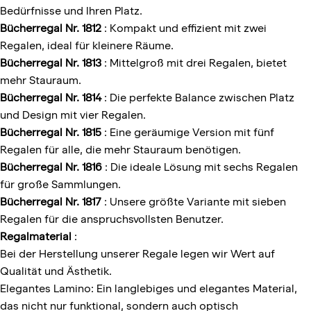
Bedürfnisse und Ihren Platz.
Bücherregal Nr. 1812
: Kompakt und effizient mit zwei
Regalen, ideal für kleinere Räume.
Bücherregal Nr. 1813
: Mittelgroß mit drei Regalen, bietet
mehr Stauraum.
Bücherregal Nr. 1814
: Die perfekte Balance zwischen Platz
und Design mit vier Regalen.
Bücherregal Nr. 1815
: Eine geräumige Version mit fünf
Regalen für alle, die mehr Stauraum benötigen.
Bücherregal
Nr. 1816
: Die ideale Lösung mit sechs Regalen
für große Sammlungen.
Bücherregal Nr. 1817
: Unsere größte Variante mit sieben
Regalen für die anspruchsvollsten Benutzer.
Regalmaterial
:
Bei der Herstellung unserer Regale legen wir Wert auf
Qualität und Ästhetik.
Elegantes Lamino: Ein langlebiges und elegantes Material,
das nicht nur funktional, sondern auch optisch