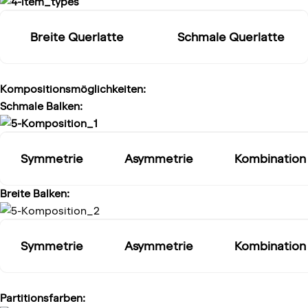
Breite Querlatte
Schmale Querlatte
Kompositionsmöglichkeiten:
Schmale Balken:
Symmetrie
Asymmetrie
Kombination
Breite Balken:
Symmetrie
Asymmetrie
Kombination
Partitionsfarben: