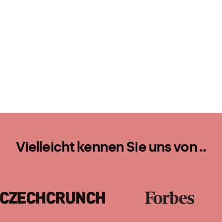
Vielleicht kennen Sie uns von ..