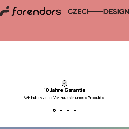
10 Jahre Garantie
Wir haben volles Vertrauen in unsere Produkte.