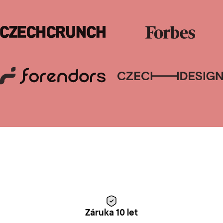
Záruka 10 let