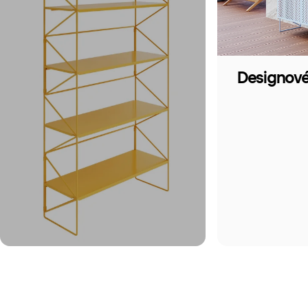
Designové