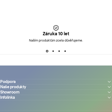
Záruka 10 let
Naším produktům zcela důvěřujeme.
Podpora
Naše produkty
Showroom
Infolinka