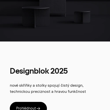
Designblok
2025
nové skříňky a stolky spojují čistý design,
technickou preciznost a hravou funkčnost
Prohlédnout