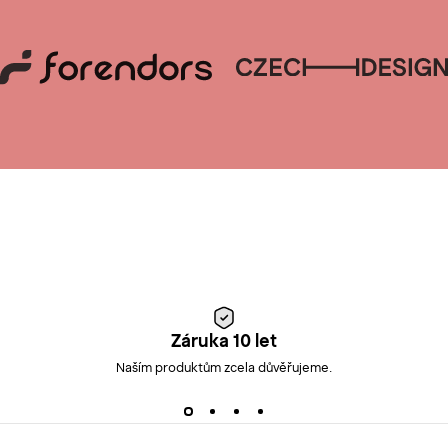
Záruka 10 let
Naším produktům zcela důvěřujeme.