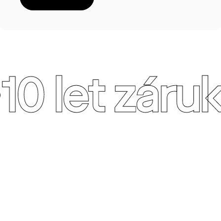
10 let záruk