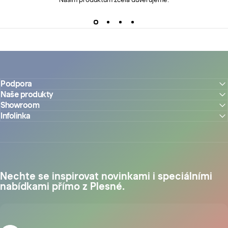
Podpora
Naše produkty
Showroom
Infolinka
Nechte se inspirovat novinkami i speciálními
nabídkami přímo z Plesné.