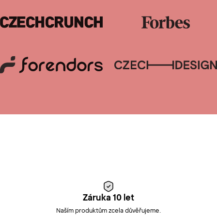
Záruka 10 let
Naším produktům zcela důvěřujeme.