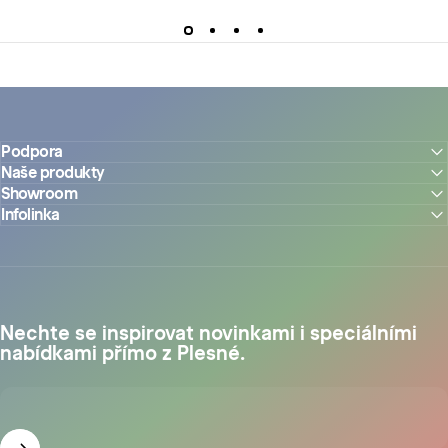
Podpora
Naše produkty
Showroom
Infolinka
Nechte se inspirovat novinkami i speciálními
nabídkami přímo z Plesné.